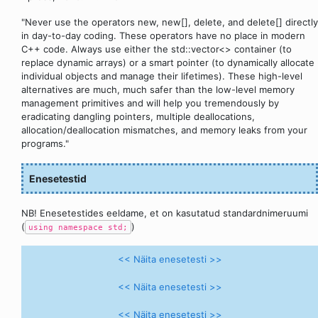
"Never use the operators new, new[], delete, and delete[] directly
in day-to-day coding. These operators have no place in modern
C++ code. Always use either the std::vector<> container (to
replace dynamic arrays) or a smart pointer (to dynamically allocate
individual objects and manage their lifetimes). These high-level
alternatives are much, much safer than the low-level memory
management primitives and will help you tremendously by
eradicating dangling pointers, multiple deallocations,
allocation/deallocation mismatches, and memory leaks from your
programs."
Enesetestid
NB! Enesetestides eeldame, et on kasutatud standardnimeruumi
(
)
using namespace std;
<< Näita enesetesti >>
<< Näita enesetesti >>
<< Näita enesetesti >>