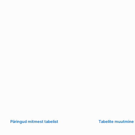
Päringud mitmest tabelist
Tabelite muutmine