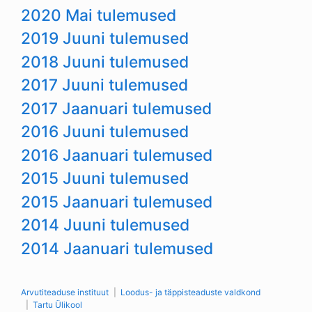
2020 Mai tulemused
2019 Juuni tulemused
2018 Juuni tulemused
2017 Juuni tulemused
2017 Jaanuari tulemused
2016 Juuni tulemused
2016 Jaanuari tulemused
2015 Juuni tulemused
2015 Jaanuari tulemused
2014 Juuni tulemused
2014 Jaanuari tulemused
Arvutiteaduse instituut
Loodus- ja täppisteaduste valdkond
Tartu Ülikool