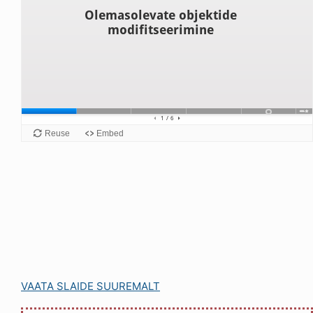
VAATA SLAIDE SUUREMALT