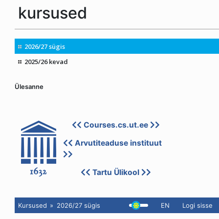
Ülesanne