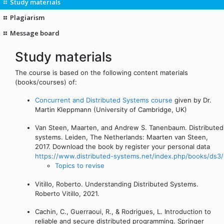
Study materials
Plagiarism
Message board
Study materials
The course is based on the following content materials
(books/courses) of:
Concurrent and Distributed Systems course
given by Dr.
Martin Kleppmann (University of Cambridge, UK)
Van Steen, Maarten, and Andrew S. Tanenbaum. Distributed
systems. Leiden, The Netherlands: Maarten van Steen,
2017. Download the book by register your personal data
https://www.distributed-systems.net/index.php/books/ds3/
Topics to revise
Vitillo, Roberto. Understanding Distributed Systems.
Roberto Vitillo, 2021.
Cachin, C., Guerraoui, R., & Rodrigues, L. Introduction to
reliable and secure distributed programming. Springer