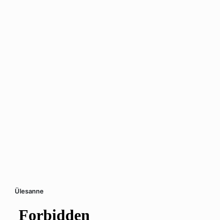
Ülesanne