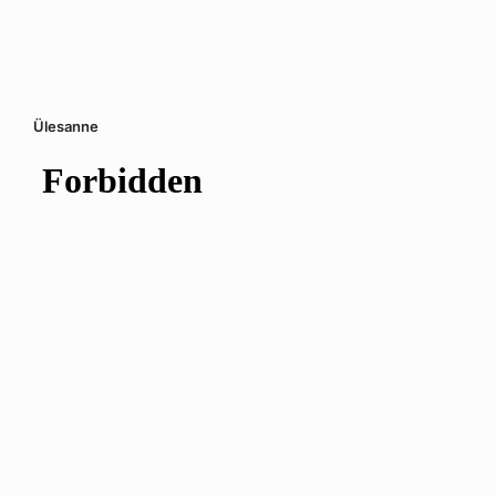
Ülesanne