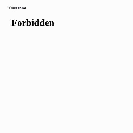
Ülesanne