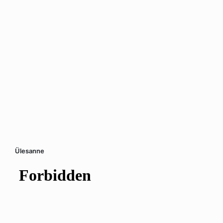
Ülesanne