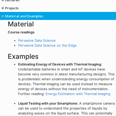
Projects
Material and Examples
Material
Course readings
Pervasive Data Science
Pervasive Data Science on the Edge
Examples
Estimating Energy of Devices with Thermal Imaging:
Undetachable batteries in smart and IoT devices have
become very common in latest manufacturing designs. This
is problematic when understanding energy consumption of
devices. Thermal imaging can be used instead to measure
energy of devices without the need of instrumentation.
Further reading:
Energy Estimation with Thermal Imaging
Liquid Testing with your Smartphone:
A smartphone camera
can be used to understand the properties of liquids by
analyzing waves on the liquid surface. This can potentially