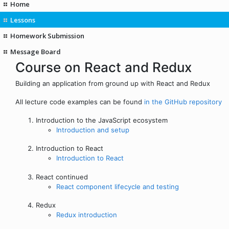
Home
Lessons
Homework Submission
Message Board
Course on React and Redux
Building an application from ground up with React and Redux
All lecture code examples can be found
in the GitHub repository
Introduction to the JavaScript ecosystem
Introduction and setup
Introduction to React
Introduction to React
React continued
React component lifecycle and testing
Redux
Redux introduction